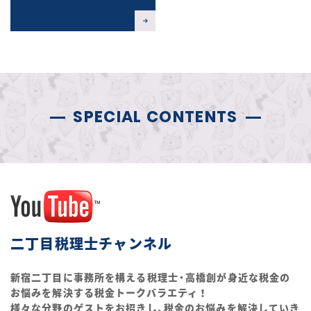
SPECIAL CONTENTS
二丁目税理士チャンネル
新宿二丁目に事務所を構える税理士・高橋創が身近な税金の
お悩みを解決する税金トークバラエティ！
様々な分野のゲストをお招きし、税金のお悩みを解決していき