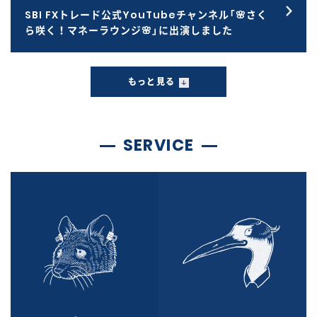
SBI FXトレード公式YouTubeチャンネル「🌸さく
ら咲く！マネーラウンジ🌸」に出演しました
もっと見る
SERVICE