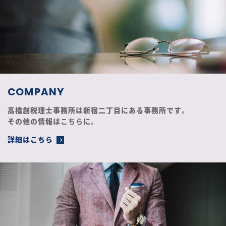
COMPANY
高橋創税理士事務所は新宿二丁目にある事務所です。
その他の情報は
こちら
に。
詳細はこちら