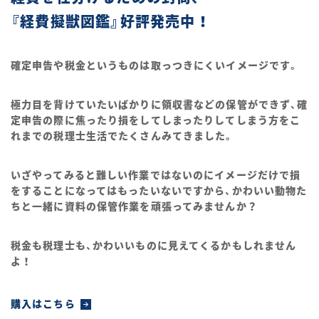
『経費擬獣図鑑』好評発売中！
確定申告や税金というものは取っつきにくいイメージです。
極力目を背けていたいばかりに領収書などの保管ができず、確
定申告の際に焦ったり損をしてしまったりしてしまう方をこ
れまでの税理士生活でたくさんみてきました。
いざやってみると難しい作業ではないのにイメージだけで損
をすることになってはもったいないですから、かわいい動物た
ちと一緒に資料の保管作業を頑張ってみませんか？
税金も税理士も、かわいいものに見えてくるかもしれません
よ！
購入はこちら