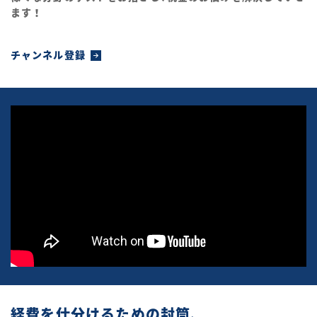
ます！
チャンネル登録
経費を仕分けるための封筒、