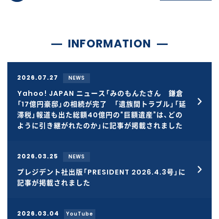
INFORMATION
2026.07.27
NEWS
Yahoo! JAPAN ニュース「みのもんたさん 鎌倉
「17億円豪邸」の相続が完了 「遺族間トラブル」「延
滞税」報道も出た総額40億円の“巨額遺産”は、どの
ように引き継がれたのか」に記事が掲載されました
2026.03.25
NEWS
プレジデント社出版「PRESIDENT 2026.4.3号」に
記事が掲載されました
2026.03.04
YouTube