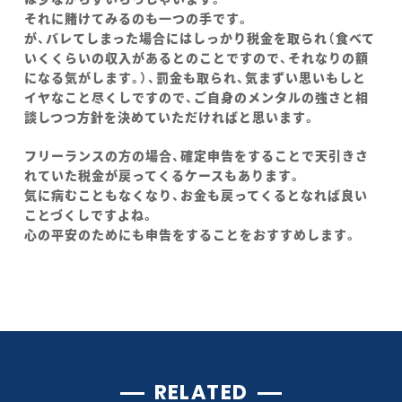
それに賭けてみるのも一つの手です。
が、バレてしまった場合にはしっかり税金を取られ（食べて
いくくらいの収入があるとのことですので、それなりの額
になる気がします。）、罰金も取られ、気まずい思いもしと
イヤなこと尽くしですので、ご自身のメンタルの強さと相
談しつつ方針を決めていただければと思います。
フリーランスの方の場合、確定申告をすることで天引きさ
れていた税金が戻ってくるケースもあります。
気に病むこともなくなり、お金も戻ってくるとなれば良い
ことづくしですよね。
心の平安のためにも申告をすることをおすすめします。
RELATED