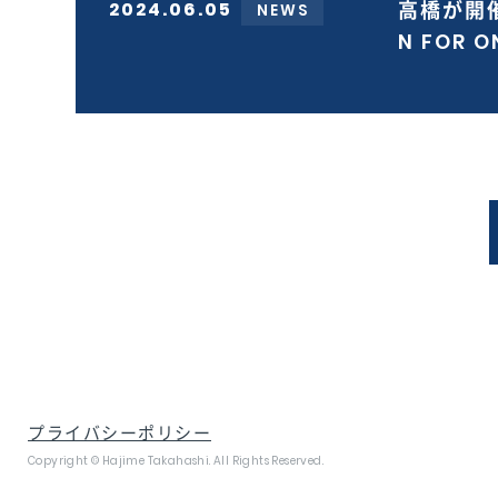
2024.06.05
高橋が開催
NEWS
N FOR
プライバシーポリシー
Copyright © Hajime Takahashi. All Rights Reserved.