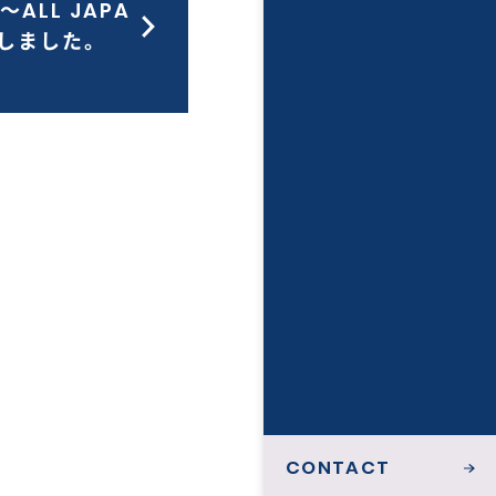
LL JAPA
たしました。
CONTACT