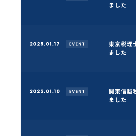
ました
2025.01.17
東京税理
EVENT
ました
2025.01.10
関東信越
EVENT
ました