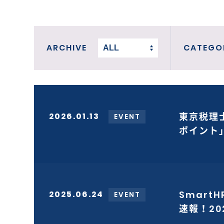
ARCHIVE
CATEGO
2026.01.13
東京税理
EVENT
ポイント
2025.06.24
Smart
EVENT
速報！2