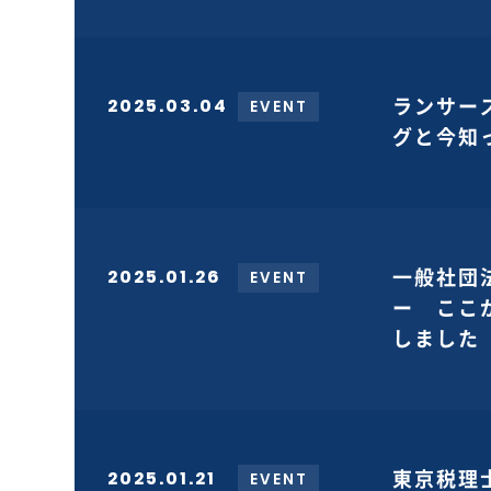
2025.03.04
ランサー
EVENT
グと今知
2025.01.26
一般社団
EVENT
ー ここ
しました
2025.01.21
東京税理
EVENT