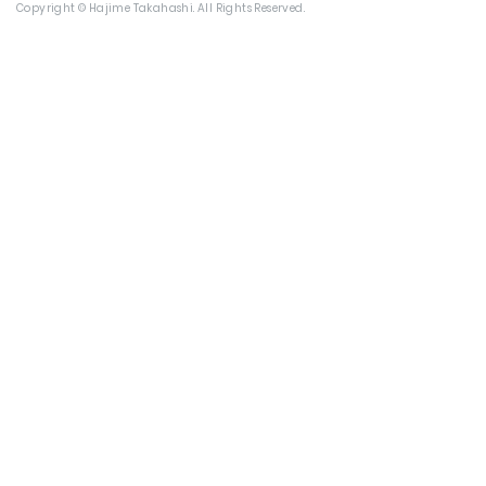
Copyright © Hajime Takahashi. All Rights Reserved.