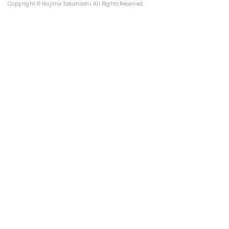
Copyright © Hajime Takahashi. All Rights Reserved.