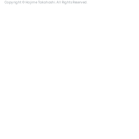
Copyright © Hajime Takahashi. All Rights Reserved.